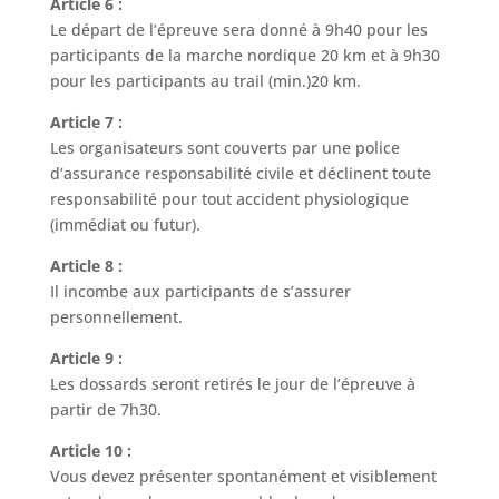
Article 6 :
Le départ de l’épreuve sera donné à 9h40 pour les
participants de la marche nordique 20 km et à 9h30
pour les participants au trail (min.)20 km.
Article 7 :
Les organisateurs sont couverts par une police
d’assurance responsabilité civile et déclinent toute
responsabilité pour tout accident physiologique
(immédiat ou futur).
Article 8 :
Il incombe aux participants de s’assurer
personnellement.
Article 9 :
Les dossards seront retirés le jour de l’épreuve à
partir de 7h30.
Article 10 :
Vous devez présenter spontanément et visiblement