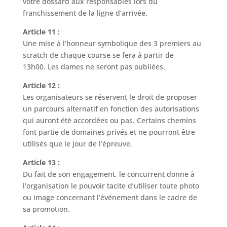
votre dossard aux responsables lors du
franchissement de la ligne d’arrivée.
Article 11 :
Une mise à l’honneur symbolique des 3 premiers au
scratch de chaque course se fera à partir de
13h00. Les dames ne seront pas oubliées.
Article 12 :
Les organisateurs se réservent le droit de proposer
un parcours alternatif en fonction des autorisations
qui auront été accordées ou pas. Certains chemins
font partie de domaines privés et ne pourront être
utilisés que le jour de l’épreuve.
Article 13 :
Du fait de son engagement, le concurrent donne à
l’organisation le pouvoir tacite d’utiliser toute photo
ou image concernant l’événement dans le cadre de
sa promotion.