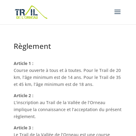
Règlement
Article 1 :
Course ouverte à tous et à toutes. Pour le Trail de 20
km, l’âge minimum est de 14 ans. Pour le Trail de 35
et 45 km, l’âge minimum est de 18 ans.
Article 2 :
L’inscription au Trail de la Vallée de l’Orneau
implique la connaissance et l’acceptation du présent
règlement.
Article 3 :
Le Trail de la Vallée de l’Orneau est une course