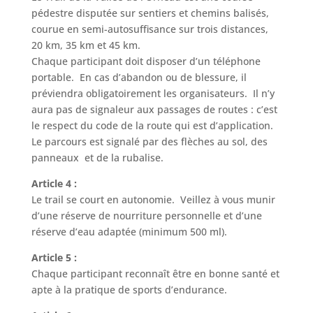
pédestre disputée sur sentiers et chemins balisés,
courue en semi-autosuffisance sur trois distances,
20 km, 35 km et 45 km.
Chaque participant doit disposer d’un téléphone
portable. En cas d’abandon ou de blessure, il
préviendra obligatoirement les organisateurs. Il n’y
aura pas de signaleur aux passages de routes : c’est
le respect du code de la route qui est d’application.
Le parcours est signalé par des flèches au sol, des
panneaux et de la rubalise.
Article 4 :
Le trail se court en autonomie. Veillez à vous munir
d’une réserve de nourriture personnelle et d’une
réserve d’eau adaptée (minimum 500 ml).
Article 5 :
Chaque participant reconnaît être en bonne santé et
apte à la pratique de sports d’endurance.