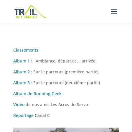
Classements
Album 1
: Ambiance, départ et … arrivée
Album 2
: Sur le parcours (première partie)
Album 3
: Sur le parcours (deuxième partie)
Album de Running Geek
Vidéo
de nos amis Les Acros du Servo
Reportage
Canal C