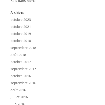
Kaïs
dans
Merci !
Archives
octobre 2023
octobre 2021
octobre 2019
octobre 2018
septembre 2018
août 2018
octobre 2017
septembre 2017
octobre 2016
septembre 2016
août 2016
juillet 2016
juin 2016