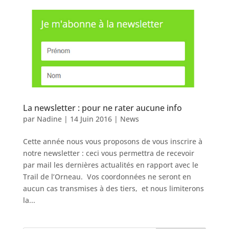
La newsletter : pour ne rater aucune info
par
Nadine
|
14 Juin 2016
|
News
Cette année nous vous proposons de vous inscrire à
notre newsletter : ceci vous permettra de recevoir
par mail les dernières actualités en rapport avec le
Trail de l’Orneau. Vos coordonnées ne seront en
aucun cas transmises à des tiers, et nous limiterons
la...