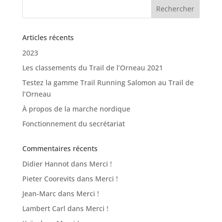
Articles récents
2023
Les classements du Trail de l’Orneau 2021
Testez la gamme Trail Running Salomon au Trail de
l’Orneau
À propos de la marche nordique
Fonctionnement du secrétariat
Commentaires récents
Didier Hannot
dans
Merci !
Pieter Coorevits
dans
Merci !
Jean-Marc
dans
Merci !
Lambert Carl
dans
Merci !