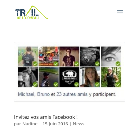
Invitez vos amis Facebook !
par
Nadine
|
15 Juin 2016
|
News