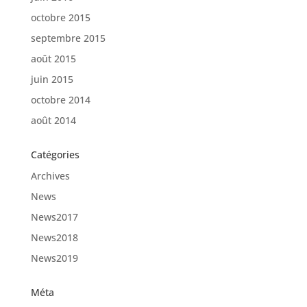
octobre 2015
septembre 2015
août 2015
juin 2015
octobre 2014
août 2014
Catégories
Archives
News
News2017
News2018
News2019
Méta