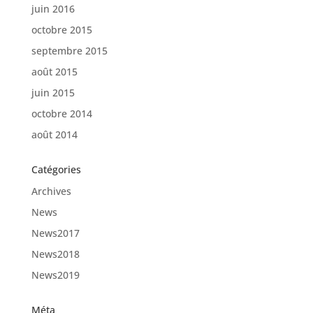
juin 2016
octobre 2015
septembre 2015
août 2015
juin 2015
octobre 2014
août 2014
Catégories
Archives
News
News2017
News2018
News2019
Méta