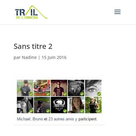
Sans titre 2
par
Nadine
|
15 Juin 2016