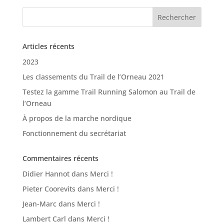
Articles récents
2023
Les classements du Trail de l’Orneau 2021
Testez la gamme Trail Running Salomon au Trail de
l’Orneau
À propos de la marche nordique
Fonctionnement du secrétariat
Commentaires récents
Didier Hannot
dans
Merci !
Pieter Coorevits
dans
Merci !
Jean-Marc
dans
Merci !
Lambert Carl
dans
Merci !