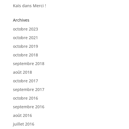
Kaïs
dans
Merci !
Archives
octobre 2023
octobre 2021
octobre 2019
octobre 2018
septembre 2018
août 2018
octobre 2017
septembre 2017
octobre 2016
septembre 2016
août 2016
juillet 2016