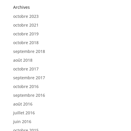
Archives
octobre 2023
octobre 2021
octobre 2019
octobre 2018
septembre 2018
août 2018
octobre 2017
septembre 2017
octobre 2016
septembre 2016
août 2016
juillet 2016
juin 2016
octobre 2015