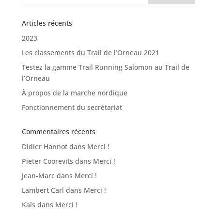
Articles récents
2023
Les classements du Trail de l’Orneau 2021
Testez la gamme Trail Running Salomon au Trail de
l’Orneau
À propos de la marche nordique
Fonctionnement du secrétariat
Commentaires récents
Didier Hannot
dans
Merci !
Pieter Coorevits
dans
Merci !
Jean-Marc
dans
Merci !
Lambert Carl
dans
Merci !
Kaïs
dans
Merci !