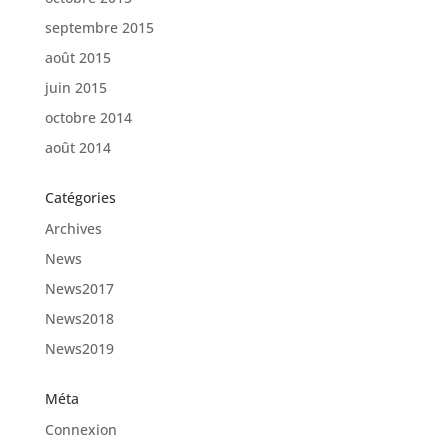
septembre 2015
août 2015
juin 2015
octobre 2014
août 2014
Catégories
Archives
News
News2017
News2018
News2019
Méta
Connexion