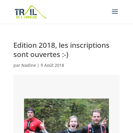
Edition 2018, les inscriptions
sont ouvertes :-)
par
Nadine
|
9 Août 2018