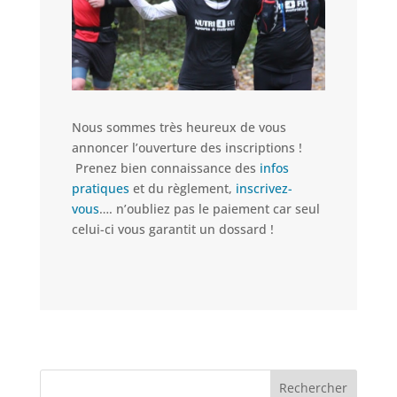
Nous sommes très heureux de vous
annoncer l’ouverture des inscriptions !
Prenez bien connaissance des
infos
pratiques
et du règlement,
inscrivez-
vous
…. n’oubliez pas le paiement car seul
celui-ci vous garantit un dossard !