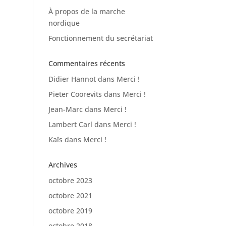
À propos de la marche
nordique
Fonctionnement du secrétariat
Commentaires récents
Didier Hannot
dans
Merci !
Pieter Coorevits
dans
Merci !
Jean-Marc
dans
Merci !
Lambert Carl
dans
Merci !
Kaïs
dans
Merci !
Archives
octobre 2023
octobre 2021
octobre 2019
octobre 2018