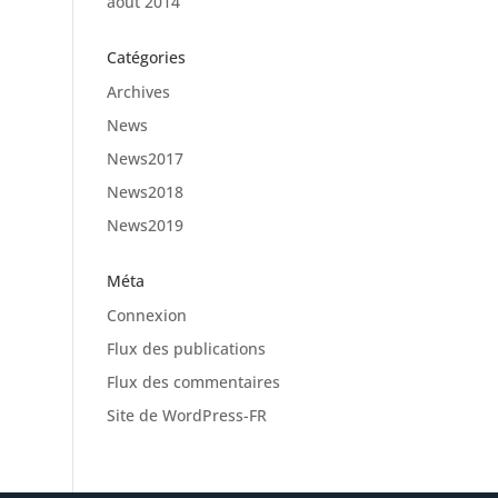
août 2014
Catégories
Archives
News
News2017
News2018
News2019
Méta
Connexion
Flux des publications
Flux des commentaires
Site de WordPress-FR