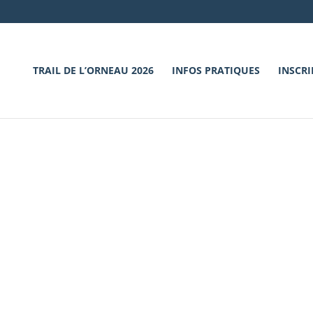
TRAIL DE L’ORNEAU 2026
INFOS PRATIQUES
INSCRI