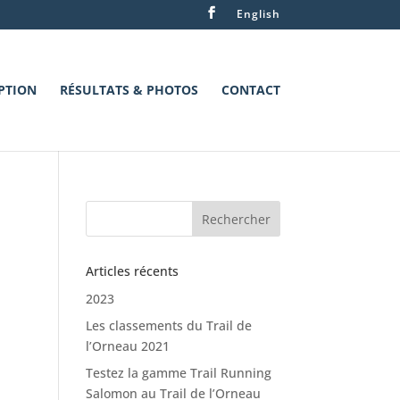
English
PTION
RÉSULTATS & PHOTOS
CONTACT
Articles récents
2023
Les classements du Trail de
l’Orneau 2021
Testez la gamme Trail Running
Salomon au Trail de l’Orneau