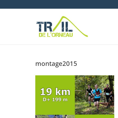
montage2015