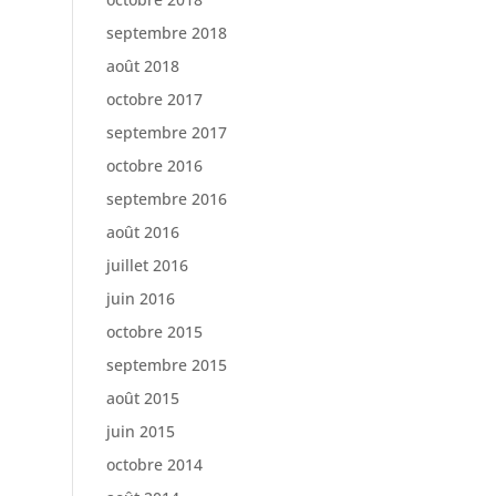
septembre 2018
août 2018
octobre 2017
septembre 2017
octobre 2016
septembre 2016
août 2016
juillet 2016
juin 2016
octobre 2015
septembre 2015
août 2015
juin 2015
octobre 2014