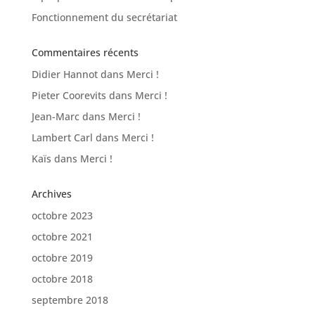
Fonctionnement du secrétariat
Commentaires récents
Didier Hannot
dans
Merci !
Pieter Coorevits
dans
Merci !
Jean-Marc
dans
Merci !
Lambert Carl
dans
Merci !
Kaïs
dans
Merci !
Archives
octobre 2023
octobre 2021
octobre 2019
octobre 2018
septembre 2018