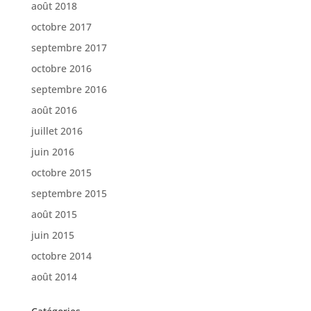
août 2018
octobre 2017
septembre 2017
octobre 2016
septembre 2016
août 2016
juillet 2016
juin 2016
octobre 2015
septembre 2015
août 2015
juin 2015
octobre 2014
août 2014