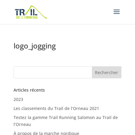
logo_jogging
Articles récents
2023
Les classements du Trail de l’Orneau 2021
Testez la gamme Trail Running Salomon au Trail de
l’Orneau
À propos de la marche nordique