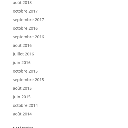
août 2018
octobre 2017
septembre 2017
octobre 2016
septembre 2016
août 2016
juillet 2016
juin 2016
octobre 2015
septembre 2015
août 2015
juin 2015
octobre 2014
août 2014