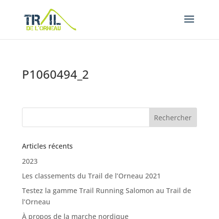
P1060494_2
Articles récents
2023
Les classements du Trail de l’Orneau 2021
Testez la gamme Trail Running Salomon au Trail de
l’Orneau
À propos de la marche nordique