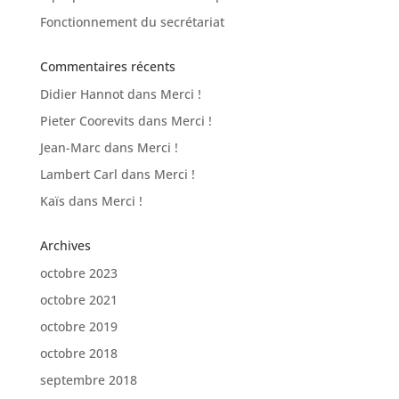
Fonctionnement du secrétariat
Commentaires récents
Didier Hannot
dans
Merci !
Pieter Coorevits
dans
Merci !
Jean-Marc
dans
Merci !
Lambert Carl
dans
Merci !
Kaïs
dans
Merci !
Archives
octobre 2023
octobre 2021
octobre 2019
octobre 2018
septembre 2018