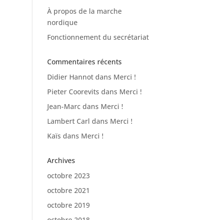
À propos de la marche
nordique
Fonctionnement du secrétariat
Commentaires récents
Didier Hannot
dans
Merci !
Pieter Coorevits
dans
Merci !
Jean-Marc
dans
Merci !
Lambert Carl
dans
Merci !
Kaïs
dans
Merci !
Archives
octobre 2023
octobre 2021
octobre 2019
octobre 2018