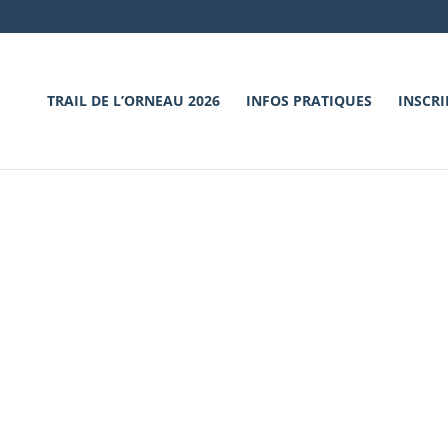
TRAIL DE L’ORNEAU 2026
INFOS PRATIQUES
INSCRI