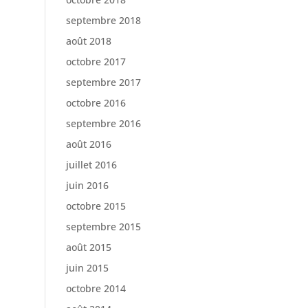
septembre 2018
août 2018
octobre 2017
septembre 2017
octobre 2016
septembre 2016
août 2016
juillet 2016
juin 2016
octobre 2015
septembre 2015
août 2015
juin 2015
octobre 2014