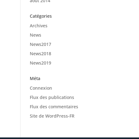
août 2014
Catégories
Archives
News
News2017
News2018
News2019
Méta
Connexion
Flux des publications
Flux des commentaires
Site de WordPress-FR