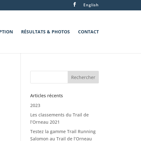
English
PTION
RÉSULTATS & PHOTOS
CONTACT
Articles récents
2023
Les classements du Trail de
l’Orneau 2021
Testez la gamme Trail Running
Salomon au Trail de l’Orneau