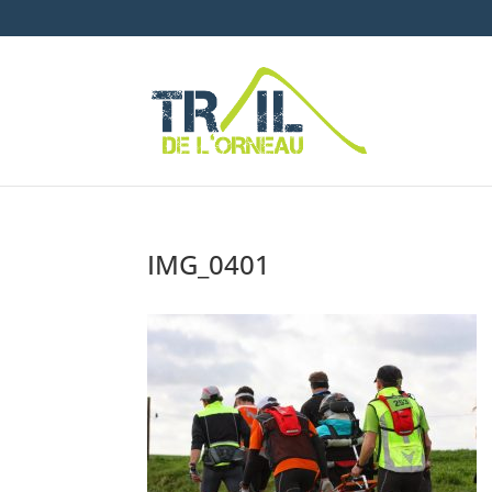
IMG_0401