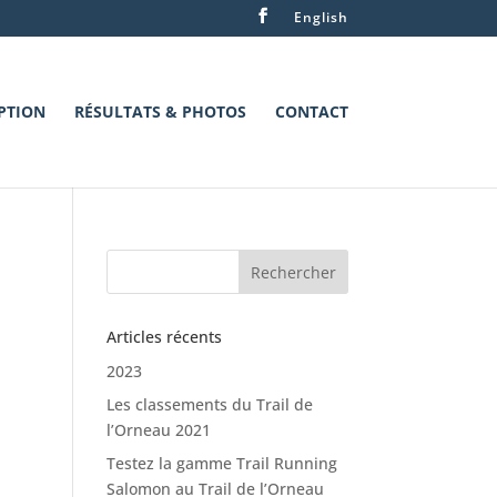
English
PTION
RÉSULTATS & PHOTOS
CONTACT
Articles récents
2023
Les classements du Trail de
l’Orneau 2021
Testez la gamme Trail Running
Salomon au Trail de l’Orneau