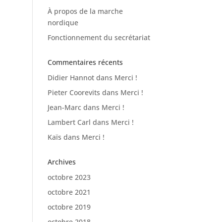
À propos de la marche
nordique
Fonctionnement du secrétariat
Commentaires récents
Didier Hannot
dans
Merci !
Pieter Coorevits
dans
Merci !
Jean-Marc
dans
Merci !
Lambert Carl
dans
Merci !
Kaïs
dans
Merci !
Archives
octobre 2023
octobre 2021
octobre 2019
octobre 2018