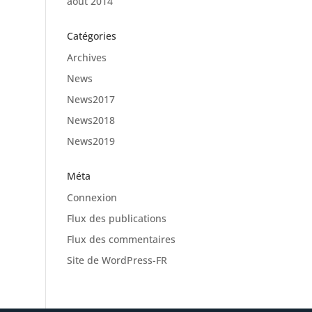
août 2014
Catégories
Archives
News
News2017
News2018
News2019
Méta
Connexion
Flux des publications
Flux des commentaires
Site de WordPress-FR