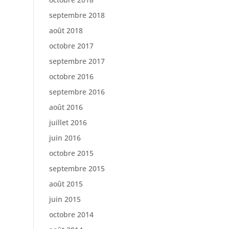
septembre 2018
août 2018
octobre 2017
septembre 2017
octobre 2016
septembre 2016
août 2016
juillet 2016
juin 2016
octobre 2015
septembre 2015
août 2015
juin 2015
octobre 2014